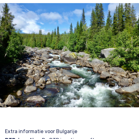
Extra informatie voor Bulgarije