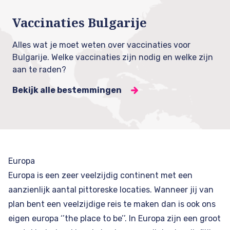
Vaccinaties Bulgarije
Alles wat je moet weten over vaccinaties voor
Bulgarije. Welke vaccinaties zijn nodig en welke zijn
aan te raden?
Bekijk alle bestemmingen
Europa
Europa is een zeer veelzijdig continent met een
aanzienlijk aantal pittoreske locaties. Wanneer jij van
plan bent een veelzijdige reis te maken dan is ook ons
eigen europa ‘’the place to be’’. In Europa zijn een groot