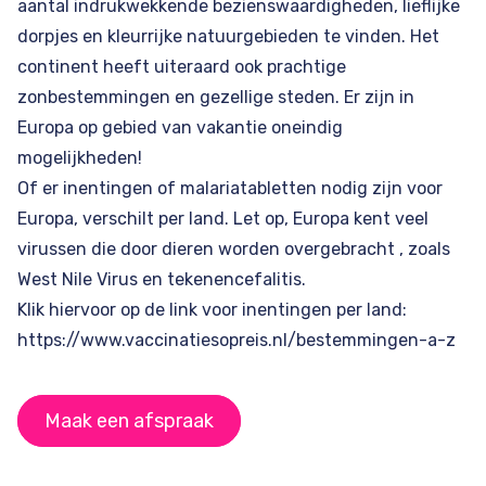
aantal indrukwekkende bezienswaardigheden, lieflijke
dorpjes en kleurrijke natuurgebieden te vinden. Het
continent heeft uiteraard ook prachtige
zonbestemmingen en gezellige steden. Er zijn in
Europa op gebied van vakantie oneindig
mogelijkheden!
Of er inentingen of malariatabletten nodig zijn voor
Europa, verschilt per land. Let op, Europa kent veel
virussen die door dieren worden overgebracht , zoals
West Nile Virus en tekenencefalitis.
Klik hiervoor op de link voor inentingen per land:
https://www.vaccinatiesopreis.nl/bestemmingen-a-z
Maak een afspraak