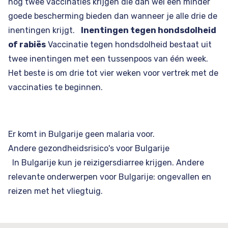
nog twee vaccinaties krijgen die dan wel een minder
goede bescherming bieden dan wanneer je alle drie de
inentingen krijgt.
Inentingen tegen hondsdolheid
of rabiës
Vaccinatie tegen hondsdolheid bestaat uit
twee inentingen met een tussenpoos van één week.
Het beste is om drie tot vier weken voor vertrek met de
vaccinaties te beginnen.
Er komt in Bulgarije geen malaria voor.
Andere gezondheidsrisico's voor Bulgarije
In Bulgarije kun je reizigersdiarree krijgen. Andere
relevante onderwerpen voor Bulgarije: ongevallen en
reizen met het vliegtuig.