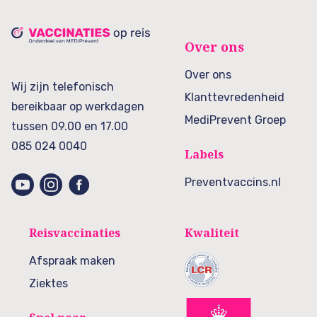
Over ons
Over ons
Wij zijn telefonisch
Klanttevredenheid
bereikbaar op werkdagen
MediPrevent Groep
tussen 09.00 en 17.00
085 024 0040
Labels
Preventvaccins.nl
Reisvaccinaties
Kwaliteit
Afspraak maken
Ziektes