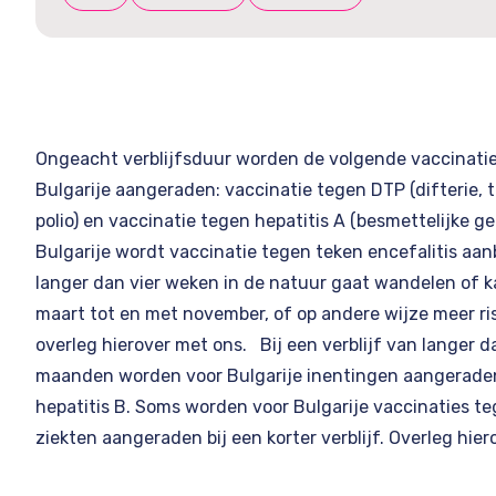
Ongeacht verblijfsduur worden de volgende vaccinatie
Bulgarije aangeraden: vaccinatie tegen DTP (difterie, 
polio) en vaccinatie tegen hepatitis A (besmettelijke g
Bulgarije wordt vaccinatie tegen teken encefalitis aan
langer dan vier weken in de natuur gaat wandelen of 
maart tot en met november, of op andere wijze meer ris
overleg hierover met ons. Bij een verblijf van langer d
maanden worden voor Bulgarije inentingen aangerade
hepatitis B. Soms worden voor Bulgarije vaccinaties t
ziekten aangeraden bij een korter verblijf. Overleg hie