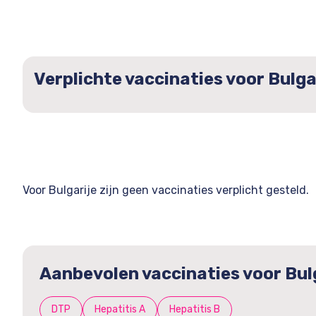
Verplichte vaccinaties voor Bulga
Voor Bulgarije zijn geen vaccinaties verplicht gesteld.
Aanbevolen vaccinaties voor Bul
DTP
Hepatitis A
Hepatitis B