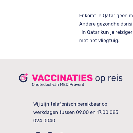
Er komt in Qatar geen m
Andere gezondheidsrisic
In Qatar kun je reizige
met het vliegtuig.
Wij zijn telefonisch bereikbaar op
werkdagen tussen 09.00 en 17.00
085
024 0040