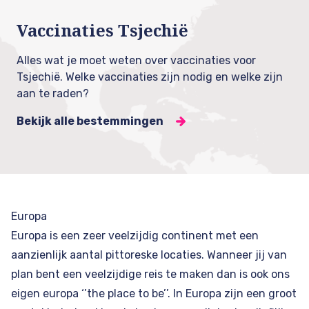
Vaccinaties Tsjechië
Alles wat je moet weten over vaccinaties voor
Tsjechië. Welke vaccinaties zijn nodig en welke zijn
aan te raden?
Bekijk alle bestemmingen
Europa
Europa is een zeer veelzijdig continent met een
aanzienlijk aantal pittoreske locaties. Wanneer jij van
plan bent een veelzijdige reis te maken dan is ook ons
eigen europa ‘’the place to be’’. In Europa zijn een groot