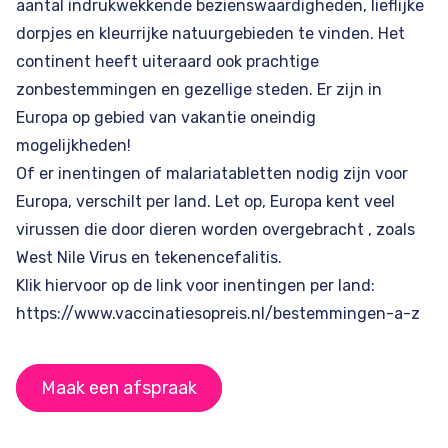
aantal indrukwekkende bezienswaardigheden, lieflijke
dorpjes en kleurrijke natuurgebieden te vinden. Het
continent heeft uiteraard ook prachtige
zonbestemmingen en gezellige steden. Er zijn in
Europa op gebied van vakantie oneindig
mogelijkheden!
Of er inentingen of malariatabletten nodig zijn voor
Europa, verschilt per land. Let op, Europa kent veel
virussen die door dieren worden overgebracht , zoals
West Nile Virus en tekenencefalitis.
Klik hiervoor op de link voor inentingen per land:
https://www.vaccinatiesopreis.nl/bestemmingen-a-z
Maak een afspraak