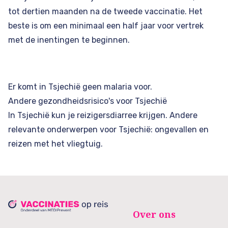
tot dertien maanden na de tweede vaccinatie. Het
beste is om een minimaal een half jaar voor vertrek
met de inentingen te beginnen.
Er komt in Tsjechië geen malaria voor.
Andere gezondheidsrisico's voor Tsjechië
In Tsjechië kun je reizigersdiarree krijgen. Andere
relevante onderwerpen voor Tsjechië: ongevallen en
reizen met het vliegtuig.
Over ons