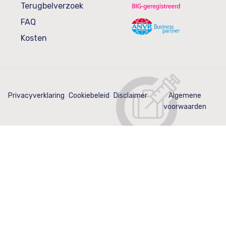
Terugbelverzoek
FAQ
Kosten
Privacyverklaring
Cookiebeleid
Disclaimer
Algemene
voorwaarden