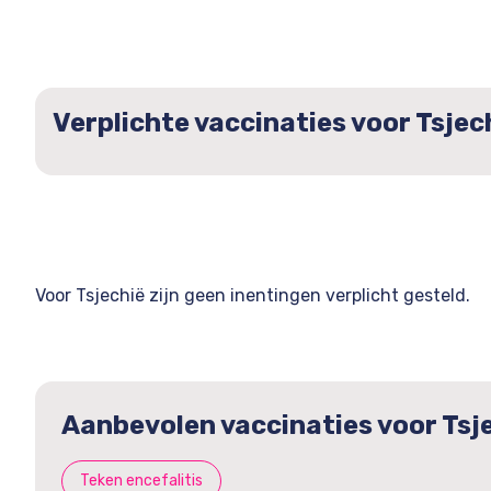
Verplichte vaccinaties voor Tsjec
Voor Tsjechië zijn geen inentingen verplicht gesteld.
Aanbevolen vaccinaties voor Tsj
Teken encefalitis