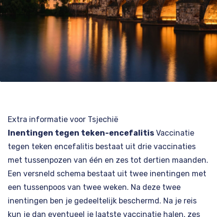
Extra informatie voor Tsjechië
Inentingen tegen teken-encefalitis
Vaccinatie
tegen teken encefalitis bestaat uit drie vaccinaties
met tussenpozen van één en zes tot dertien maanden.
Een versneld schema bestaat uit twee inentingen met
een tussenpoos van twee weken. Na deze twee
inentingen ben je gedeeltelijk beschermd. Na je reis
kun je dan eventueel je laatste vaccinatie halen, zes