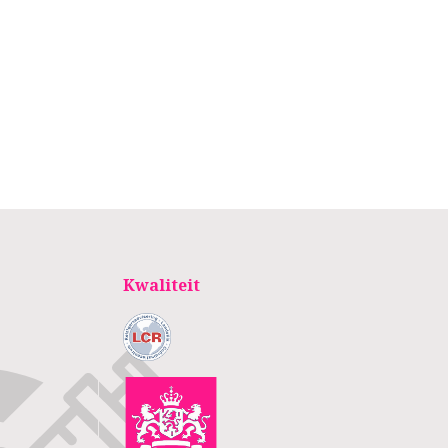
Kwaliteit