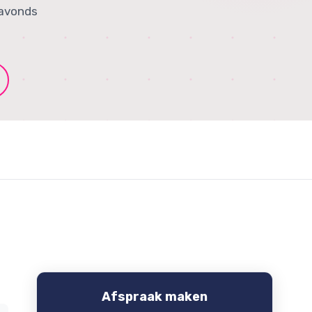
 avonds
Afspraak maken