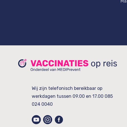
Maa
Wij zijn telefonisch bereikbaar op
werkdagen tussen 09.00 en 17.00
085
024 0040