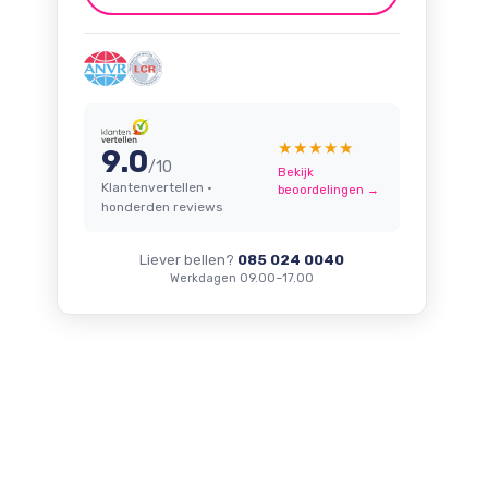
★★★★★
9.0
/10
Bekijk
Klantenvertellen ·
beoordelingen →
honderden reviews
Liever bellen?
085 024 0040
Werkdagen 09.00–17.00