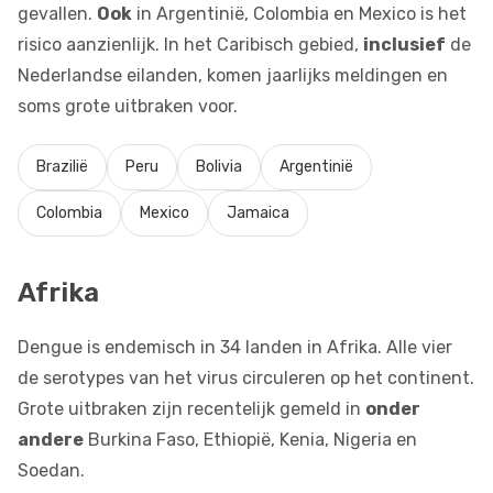
gevallen.
Ook
in Argentinië, Colombia en Mexico is het
risico aanzienlijk. In het Caribisch gebied,
inclusief
de
Nederlandse eilanden, komen jaarlijks meldingen en
soms grote uitbraken voor.
Brazilië
Peru
Bolivia
Argentinië
Colombia
Mexico
Jamaica
Afrika
Dengue is endemisch in 34 landen in Afrika. Alle vier
de serotypes van het virus circuleren op het continent.
Grote uitbraken zijn recentelijk gemeld in
onder
andere
Burkina Faso, Ethiopië, Kenia, Nigeria en
Soedan.