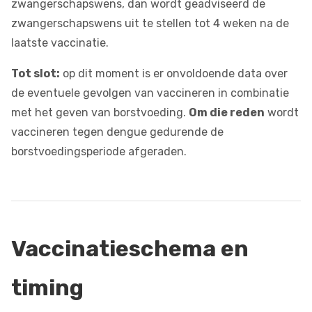
zwangerschapswens, dan wordt geadviseerd de
zwangerschapswens uit te stellen tot 4 weken na de
laatste vaccinatie.
Tot slot:
op dit moment is er onvoldoende data over
de eventuele gevolgen van vaccineren in combinatie
met het geven van borstvoeding.
Om die reden
wordt
vaccineren tegen dengue gedurende de
borstvoedingsperiode afgeraden.
Vaccinatieschema en
timing