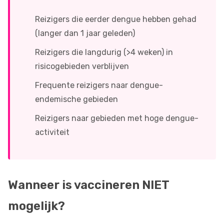
Reizigers die eerder dengue hebben gehad
(langer dan 1 jaar geleden)
Reizigers die langdurig (>4 weken) in
risicogebieden verblijven
Frequente reizigers naar dengue-
endemische gebieden
Reizigers naar gebieden met hoge dengue-
activiteit
Wanneer is vaccineren NIET
mogelijk?