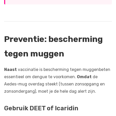
Preventie: bescherming
tegen muggen
Naast
vaccinatie is bescherming tegen muggenbeten
essentieel om dengue te voorkomen.
Omdat
de
Aedes-mug overdag steekt (tussen zonsopgang en
zonsondergang), moet je de hele dag alert zijn.
Gebruik DEET of Icaridin