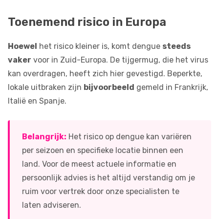
Toenemend risico in Europa
Hoewel
het risico kleiner is, komt dengue
steeds
vaker
voor in Zuid-Europa. De tijgermug, die het virus
kan overdragen, heeft zich hier gevestigd. Beperkte,
lokale uitbraken zijn
bijvoorbeeld
gemeld in Frankrijk,
Italië en Spanje.
Belangrijk:
Het risico op dengue kan variëren
per seizoen en specifieke locatie binnen een
land. Voor de meest actuele informatie en
persoonlijk advies is het altijd verstandig om je
ruim voor vertrek door onze specialisten te
laten adviseren.