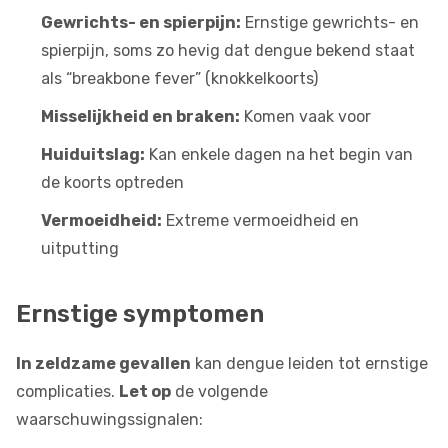
Gewrichts- en spierpijn:
Ernstige gewrichts- en
spierpijn, soms zo hevig dat dengue bekend staat
als “breakbone fever” (knokkelkoorts)
Misselijkheid en braken:
Komen vaak voor
Huiduitslag:
Kan enkele dagen na het begin van
de koorts optreden
Vermoeidheid:
Extreme vermoeidheid en
uitputting
Ernstige symptomen
In zeldzame gevallen
kan dengue leiden tot ernstige
complicaties.
Let op
de volgende
waarschuwingssignalen: