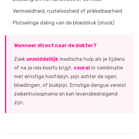
Vermoeidheid, rusteloosheid of prikkelbaarheid
Plotselinge daling van de bloeddruk (shock)
Wanneer direct naar de dokter?
Zoek
onmiddellijk
medische hulp als je tijdens
of na je reis koorts krijgt,
vooral
in combinatie
met ernstige hoofdpijn, pijn achter de ogen,
bloedingen, of buikpijn. Ernstige dengue vereist
ziekenhuisopname en kan levensbedreigend
zijn.