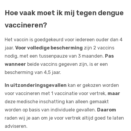
Hoe vaak moet ik mij tegen dengue
vaccineren?
Het vaccin is goedgekeurd voor iedereen ouder dan 4
jaar.
Voor volledige bescherming
zijn 2 vaccins
nodig, met een tussenpauze van 3 maanden.
Pas
wanneer
beide vaccins gegeven zijn, is er een
bescherming van 4,5 jaar.
In uitzonderingsgevallen
kan er gekozen worden
voor vaccineren met 1 vaccinatie voor vertrek,
maar
deze medische inschatting kan alleen gemaakt
worden op basis van individuele gevallen.
Daarom
raden wij je aan om je voor vertrek altijd goed te laten
adviseren.