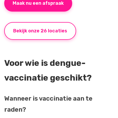
Maak nu een afspraak
Bekijk onze 26 locaties
Voor wie is dengue-
vaccinatie geschikt?
Wanneer is vaccinatie aan te
raden?