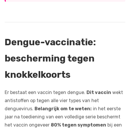
Dengue-vaccinatie:
bescherming tegen
knokkelkoorts
Er bestaat een vaccin tegen dengue.
Dit vaccin
wekt
antistoffen op tegen alle vier types van het
denguevirus.
Belangrijk om te weten:
in het eerste
jaar na toediening van een volledige serie beschermt
het vaccin ongeveer
80% tegen symptomen
bij een