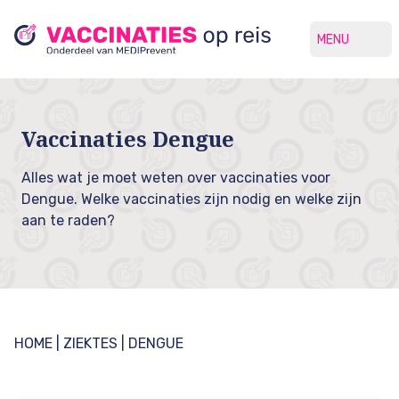
MENU
Vaccinaties Dengue
Alles wat je moet weten over vaccinaties voor
Dengue. Welke vaccinaties zijn nodig en welke zijn
aan te raden?
HOME
|
ZIEKTES
| DENGUE