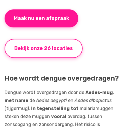
Maak nu een afspraak
Bekijk onze 26 locaties
Hoe wordt dengue overgedragen?
Dengue wordt overgedragen door de
Aedes-mug
,
met name
de
Aedes aegypti
en
Aedes albopictus
(tijgermug).
In tegenstelling tot
malariamuggen,
steken deze muggen
vooral
overdag, tussen
zonsopgang en zonsondergang. Het risico is