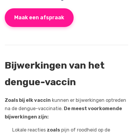
Maak een afspraak
Bijwerkingen van het
dengue-vaccin
Zoals bij elk vaccin
kunnen er bijwerkingen optreden
na de dengue-vaccinatie.
De meest voorkomende
bijwerkingen zijn:
Lokale reacties
zoals
pijn of roodheid op de