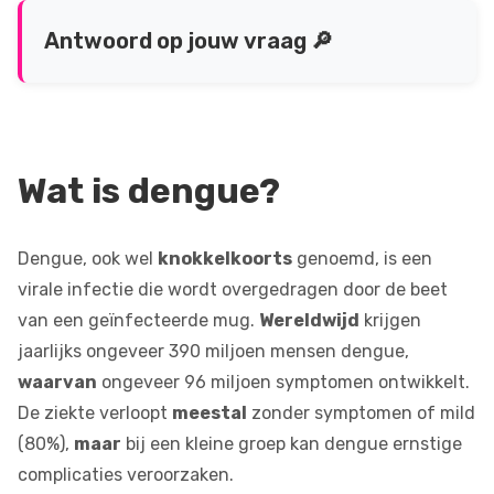
Antwoord op jouw vraag 🔎
Wat is dengue?
Dengue, ook wel
knokkelkoorts
genoemd, is een
virale infectie die wordt overgedragen door de beet
van een geïnfecteerde mug.
Wereldwijd
krijgen
jaarlijks ongeveer 390 miljoen mensen dengue,
waarvan
ongeveer 96 miljoen symptomen ontwikkelt.
De ziekte verloopt
meestal
zonder symptomen of mild
(80%),
maar
bij een kleine groep kan dengue ernstige
complicaties veroorzaken.