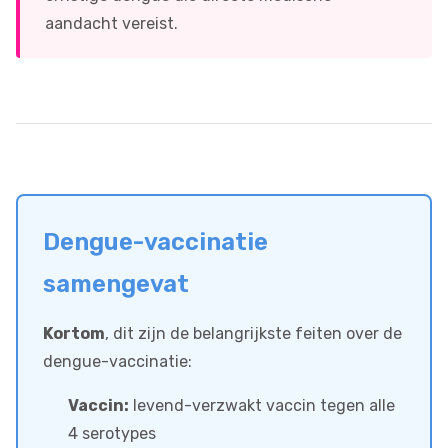
aandacht vereist.
Dengue-vaccinatie
samengevat
Kortom
, dit zijn de belangrijkste feiten over de
dengue-vaccinatie:
Vaccin:
levend-verzwakt vaccin tegen alle
4 serotypes