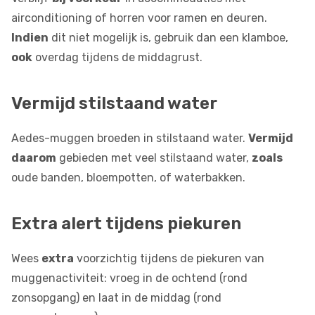
airconditioning of horren voor ramen en deuren.
Indien
dit niet mogelijk is, gebruik dan een klamboe,
ook
overdag tijdens de middagrust.
Vermijd stilstaand water
Aedes-muggen broeden in stilstaand water.
Vermijd
daarom
gebieden met veel stilstaand water,
zoals
oude banden, bloempotten, of waterbakken.
Extra alert tijdens piekuren
Wees
extra
voorzichtig tijdens de piekuren van
muggenactiviteit: vroeg in de ochtend (rond
zonsopgang) en laat in de middag (rond