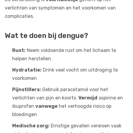
verlichten van symptomen en het voorkomen van
complicaties.
Wat te doen bij dengue?
Rust:
Neem voldoende rust om het lichaam te
helpen herstellen
Hydratatie:
Drink veel vocht om uitdroging te
voorkomen
Pijnstillers:
Gebruik paracetamol voor het
verlichten van pijn en koorts.
Vermijd
aspirine en
ibuprofen
vanwege
het verhoogde risico op
bloedingen
Medische zorg:
Ernstige gevallen vereisen vaak