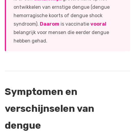
ontwikkelen van ernstige dengue (dengue
hemorragische koorts of dengue shock
syndroom).
Daarom
is vaccinatie
vooral
belangrijk voor mensen die eerder dengue
hebben gehad.
Symptomen en
verschijnselen van
dengue