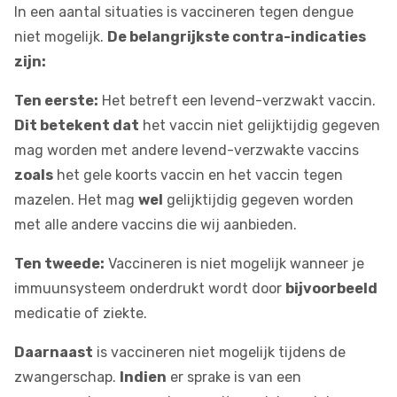
In een aantal situaties is vaccineren tegen dengue
niet mogelijk.
De belangrijkste contra-indicaties
zijn:
Ten eerste:
Het betreft een levend-verzwakt vaccin.
Dit betekent dat
het vaccin niet gelijktijdig gegeven
mag worden met andere levend-verzwakte vaccins
zoals
het
gele koorts vaccin
en het vaccin tegen
mazelen. Het mag
wel
gelijktijdig gegeven worden
met alle andere vaccins die wij aanbieden.
Ten tweede:
Vaccineren is niet mogelijk wanneer je
immuunsysteem onderdrukt wordt door
bijvoorbeeld
medicatie of ziekte.
Daarnaast
is vaccineren niet mogelijk tijdens de
zwangerschap.
Indien
er sprake is van een