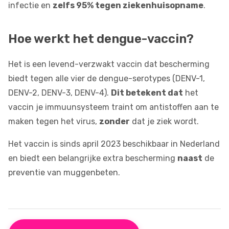
infectie en
zelfs 95% tegen ziekenhuisopname
.
Hoe werkt het dengue-vaccin?
Het is een levend-verzwakt vaccin dat bescherming
biedt tegen alle vier de dengue-serotypes (DENV-1,
DENV-2, DENV-3, DENV-4).
Dit betekent dat
het
vaccin je immuunsysteem traint om antistoffen aan te
maken tegen het virus,
zonder
dat je ziek wordt.
Het vaccin is sinds april 2023 beschikbaar in Nederland
en biedt een belangrijke extra bescherming
naast
de
preventie van muggenbeten.