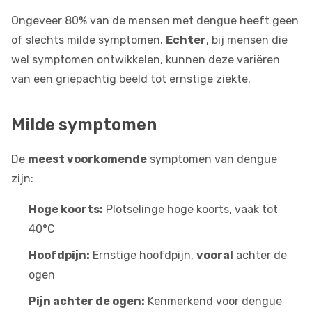
Ongeveer 80% van de mensen met dengue heeft geen
of slechts milde symptomen.
Echter
, bij mensen die
wel symptomen ontwikkelen, kunnen deze variëren
van een griepachtig beeld tot ernstige ziekte.
Milde symptomen
De
meest voorkomende
symptomen van dengue
zijn:
Hoge koorts:
Plotselinge hoge koorts, vaak tot
40°C
Hoofdpijn:
Ernstige hoofdpijn,
vooral
achter de
ogen
Pijn achter de ogen:
Kenmerkend voor dengue