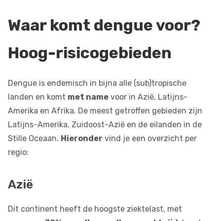
Waar komt dengue voor?
Hoog-risicogebieden
Dengue is endemisch in bijna alle (sub)tropische
landen en komt
met name
voor in Azië, Latijns-
Amerika en Afrika. De meest getroffen gebieden zijn
Latijns-Amerika, Zuidoost-Azië en de eilanden in de
Stille Oceaan.
Hieronder
vind je een overzicht per
regio:
Azië
Dit continent heeft de hoogste ziektelast, met