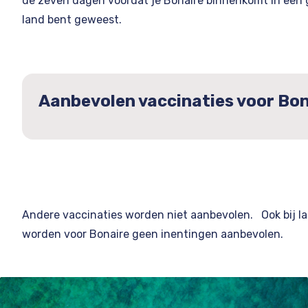
de zeven dagen voordat je Bonaire binnenkomt in een 
land bent geweest.
Aanbevolen vaccinaties voor Bon
Andere vaccinaties worden niet aanbevolen. Ook bij lan
worden voor Bonaire geen inentingen aanbevolen.