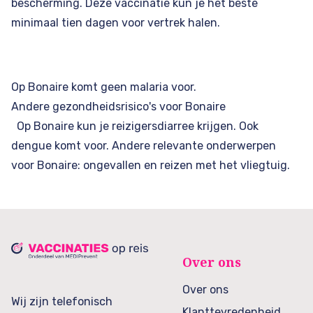
bescherming. Deze vaccinatie kun je het beste
minimaal tien dagen voor vertrek halen.
Op Bonaire komt geen malaria voor.
Andere gezondheidsrisico's voor Bonaire
Op Bonaire kun je reizigersdiarree krijgen. Ook
dengue komt voor. Andere relevante onderwerpen
voor Bonaire: ongevallen en reizen met het vliegtuig.
Over ons
Over ons
Wij zijn telefonisch
Klanttevredenheid