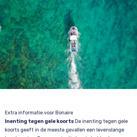
Extra informatie voor Bonaire
Inenting tegen gele koorts
De inenting tegen gele
koorts geeft in de meeste gevallen een levenslange