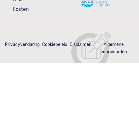
Kosten
Privacyverklaring
Cookiebeleid
Disclaimer
Algemene
voorwaarden