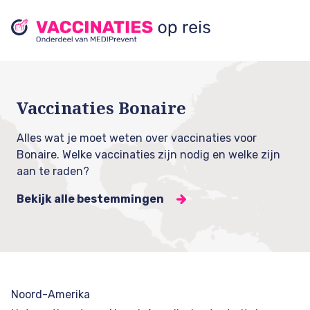
Vaccinaties Bonaire
Alles wat je moet weten over vaccinaties voor
Bonaire. Welke vaccinaties zijn nodig en welke zijn
aan te raden?
Bekijk alle bestemmingen
Noord-Amerika