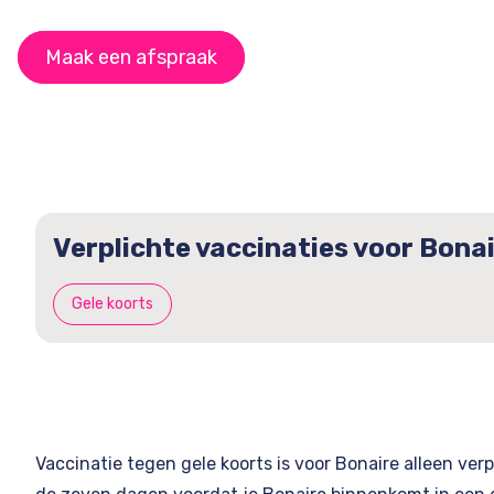
Maak een afspraak
Verplichte vaccinaties voor Bona
Gele koorts
Vaccinatie tegen gele koorts is voor Bonaire alleen verpl