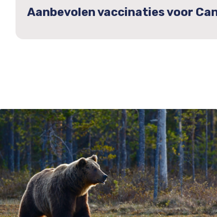
Aanbevolen vaccinaties voor Ca