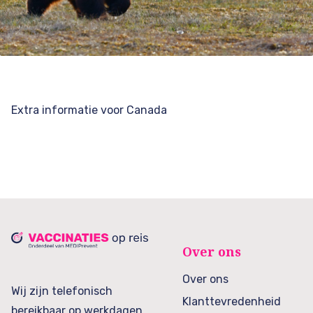
Extra informatie voor Canada
Over ons
Over ons
Wij zijn telefonisch
Klanttevredenheid
bereikbaar op werkdagen