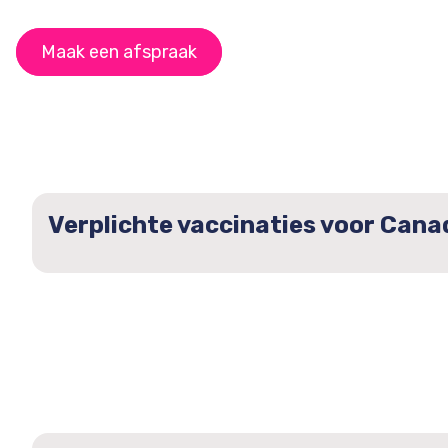
Maak een afspraak
Verplichte vaccinaties voor Cana