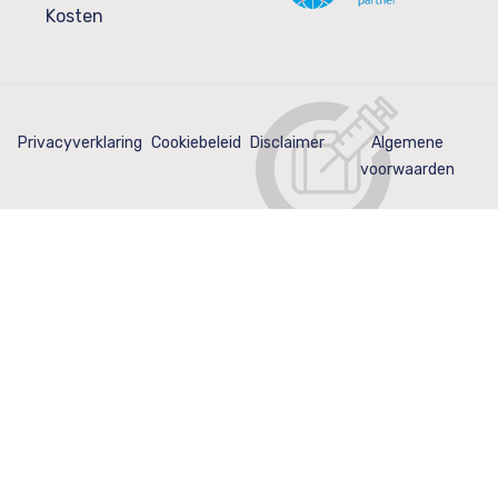
Kosten
Privacyverklaring
Cookiebeleid
Disclaimer
Algemene
voorwaarden