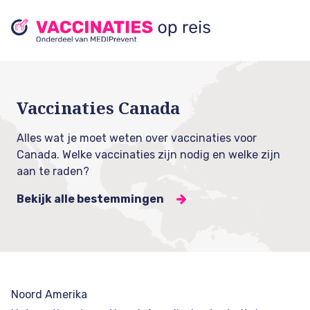
Vaccinaties Canada
Alles wat je moet weten over vaccinaties voor
Canada. Welke vaccinaties zijn nodig en welke zijn
aan te raden?
Bekijk alle bestemmingen
Noord Amerika