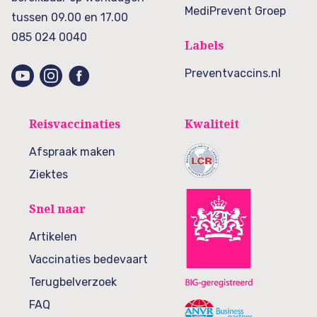
MediPrevent Groep
tussen 09.00 en 17.00
085 024 0040
Labels
Preventvaccins.nl
Reisvaccinaties
Kwaliteit
Afspraak maken
Ziektes
Snel naar
Artikelen
Vaccinaties bedevaart
Terugbelverzoek
FAQ