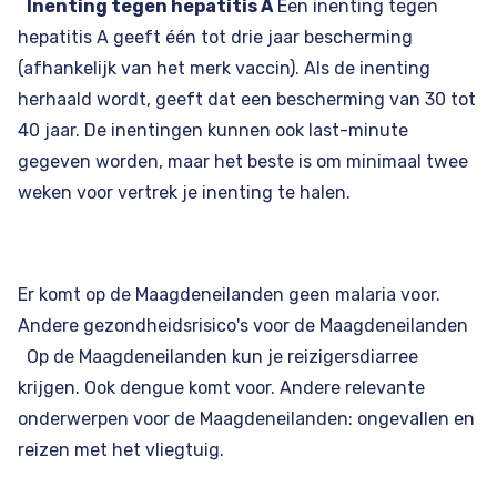
Inenting tegen hepatitis A
Een inenting tegen
hepatitis A geeft één tot drie jaar bescherming
(afhankelijk van het merk vaccin). Als de inenting
herhaald wordt, geeft dat een bescherming van 30 tot
40 jaar. De inentingen kunnen ook last-minute
gegeven worden, maar het beste is om minimaal twee
weken voor vertrek je inenting te halen.
Er komt op de Maagdeneilanden geen malaria voor.
Andere gezondheidsrisico's voor de Maagdeneilanden
Op de Maagdeneilanden kun je reizigersdiarree
krijgen. Ook dengue komt voor. Andere relevante
onderwerpen voor de Maagdeneilanden: ongevallen en
reizen met het vliegtuig.