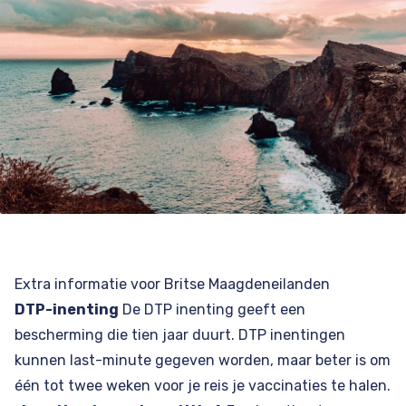
Extra informatie voor Britse Maagdeneilanden
DTP-inenting
De DTP inenting geeft een
bescherming die tien jaar duurt. DTP inentingen
kunnen last-minute gegeven worden, maar beter is om
één tot twee weken voor je reis je vaccinaties te halen.