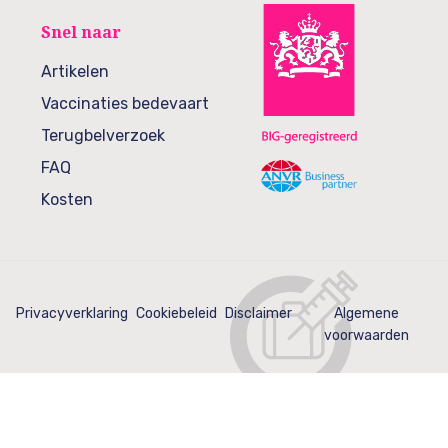
Snel naar
Artikelen
Vaccinaties bedevaart
Terugbelverzoek
FAQ
Kosten
Privacyverklaring
Cookiebeleid
Disclaimer
Algemene
voorwaarden