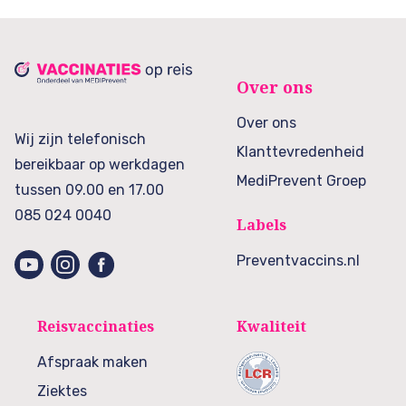
Over ons
Over ons
Wij zijn telefonisch
Klanttevredenheid
bereikbaar op werkdagen
MediPrevent Groep
tussen 09.00 en 17.00
085 024 0040
Labels
Preventvaccins.nl
Reisvaccinaties
Kwaliteit
Afspraak maken
Ziektes