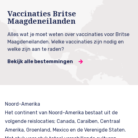
Vaccinaties Britse
Maagdeneilanden
Alles wat je moet weten over vaccinaties voor Britse
Maagdeneilanden. Welke vaccinaties zijn nodig en
welke zijn aan te raden?
Bekijk alle bestemmingen
Noord-Amerika
Het continent van Noord-Amerika bestaat uit de
volgende reislocaties;
Canada
, Caraïben, Centraal
Amerika, Groenland,
Mexico
en de Verenigde Staten.