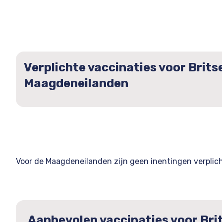
Verplichte vaccinaties voor Brits
Maagdeneilanden
Voor de Maagdeneilanden zijn geen inentingen verplic
Aanbevolen vaccinaties voor Bri