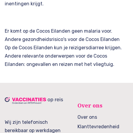
inentingen krijgt.
Er komt op de Cocos Eilanden geen malaria voor.
Andere gezondheidsrisico's voor de Cocos Eilanden
Op de Cocos Eilanden kun je reizigersdiarree krijgen.
Andere relevante onderwerpen voor de Cocos
Eilanden: ongevallen en reizen met het vliegtuig.
Over ons
Over ons
Wij zijn telefonisch
Klanttevredenheid
bereikbaar op werkdagen