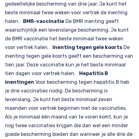
gedeeltelijke bescherming van drie jaar. Je kunt het
beste minimaal twee weken voor vertrek de inenting
halen.
BMR-vaccinatie
De BMR inenting geeft
waarschijnlijk een levenslange bescherming. Je kunt
de BMR vaccinatie het beste minimaal twee weken
voor vertrek halen.
Inenting tegen gele koorts
De
inenting tegen gele koorts geeft een bescherming van
tien jaar. Deze vaccinatie kun je het beste minimaal
tien dagen voor vertrek halen.
Hepatitis B
inentingen
Voor bescherming tegen hepatitis B heb
je drie vaccinaties nodig. De bescherming is
levenslang. Je kunt het beste minimaal zeven
maanden voor vertrek beginnen met de vaccinaties.
Als je minimaal één maand van te voren komt, kun je
nog twee vaccinaties krijgen die dan wel een minder
goede bescherming bieden dan wanneer je alle drie de