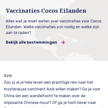
Vaccinaties Cocos Eilanden
Alles wat je moet weten over vaccinaties voor Cocos
Eilanden. Welke vaccinaties zijn nodig en welke zijn
aan te raden?
Bekijk alle bestemmingen
Azië
Zou jij al je hele leven een prachtige reis naar het
mysterieuze continent Azië willen maken? Ga je voor
China
om een wandeltocht te maken over de
imposante Chinese muur? Of ga je toch liever naar