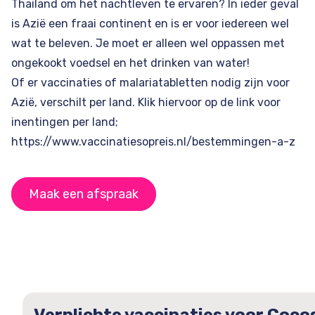
Thailand
om het nachtleven te ervaren? In ieder geval
is Azië een fraai continent en is er voor iedereen wel
wat te beleven. Je moet er alleen wel oppassen met
ongekookt voedsel en het drinken van water!
Of er vaccinaties of malariatabletten nodig zijn voor
Azië, verschilt per land. Klik hiervoor op de link voor
inentingen per land;
https://www.vaccinatiesopreis.nl/bestemmingen-a-z
Maak een afspraak