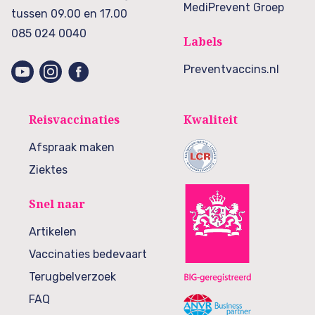
MediPrevent Groep
tussen 09.00 en 17.00
085 024 0040
Labels
Preventvaccins.nl
Reisvaccinaties
Kwaliteit
Afspraak maken
Ziektes
Snel naar
Artikelen
Vaccinaties bedevaart
Terugbelverzoek
FAQ