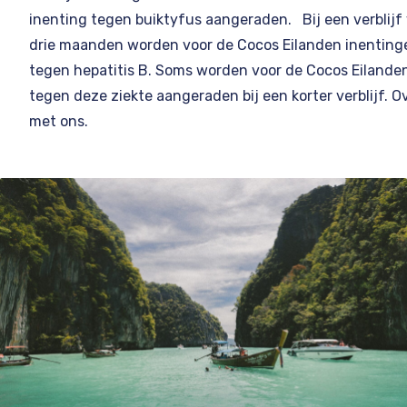
inenting tegen buiktyfus aangeraden. Bij een verblijf
drie maanden worden voor de Cocos Eilanden inentin
tegen hepatitis B. Soms worden voor de Cocos Eilande
tegen deze ziekte aangeraden bij een korter verblijf. O
met ons.