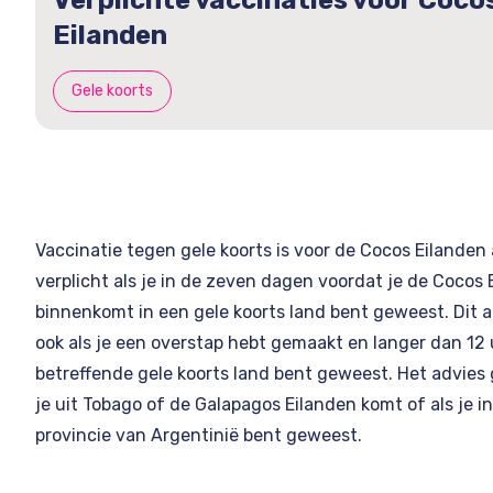
Verplichte vaccinaties voor Coco
Eilanden
Gele koorts
Vaccinatie tegen gele koorts is voor de Cocos Eilanden 
verplicht als je in de zeven dagen voordat je de Cocos 
binnenkomt in een gele koorts land bent geweest. Dit a
ook als je een overstap hebt gemaakt en langer dan 12 
betreffende gele koorts land bent geweest. Het advies g
je uit Tobago of de Galapagos Eilanden komt of als je i
provincie van Argentinië bent geweest.