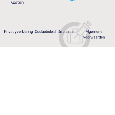
Kosten
Privacyverklaring
Cookiebeleid
Disclaimer
Algemene
voorwaarden