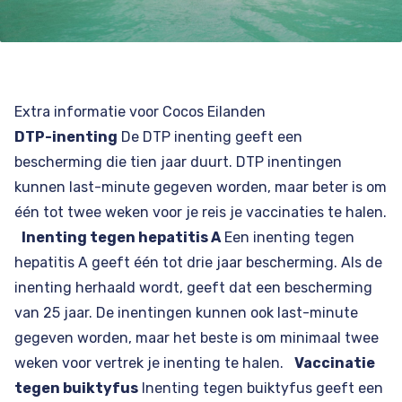
Extra informatie voor Cocos Eilanden
DTP-inenting
De DTP inenting geeft een
bescherming die tien jaar duurt. DTP inentingen
kunnen last-minute gegeven worden, maar beter is om
één tot twee weken voor je reis je vaccinaties te halen.
Inenting tegen hepatitis A
Een inenting tegen
hepatitis A geeft één tot drie jaar bescherming. Als de
inenting herhaald wordt, geeft dat een bescherming
van 25 jaar. De inentingen kunnen ook last-minute
gegeven worden, maar het beste is om minimaal twee
weken voor vertrek je inenting te halen.
Vaccinatie
tegen buiktyfus
Inenting tegen buiktyfus geeft een