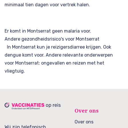
minimaal tien dagen voor vertrek halen.
Er komt in Montserrat geen malaria voor.
Andere gezondheidsrisico's voor Montserrat
In Montserrat kun je reizigersdiarree krijgen. Ook
dengue komt voor. Andere relevante onderwerpen
voor Montserrat: ongevallen en reizen met het
vliegtuig.
Over ons
Over ons
Wij zijn telefonisch