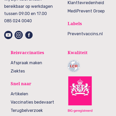
Klanttevredenheid
bereikbaar op werkdagen
MediPrevent Groep
tussen 09.00 en 17.00
085 024 0040
Labels
Preventvaccins.nl
Reisvaccinaties
Kwaliteit
Afspraak maken
Ziektes
Snel naar
Artikelen
Vaccinaties bedevaart
Terugbelverzoek