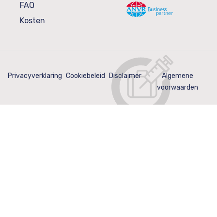
FAQ
Kosten
Privacyverklaring
Cookiebeleid
Disclaimer
Algemene
voorwaarden