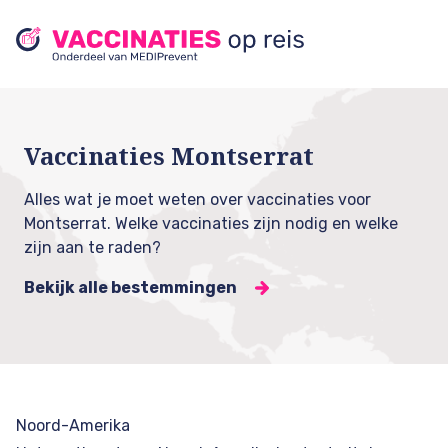
Vaccinaties Montserrat
Alles wat je moet weten over vaccinaties voor
Montserrat. Welke vaccinaties zijn nodig en welke
zijn aan te raden?
Bekijk alle bestemmingen
Noord-Amerika