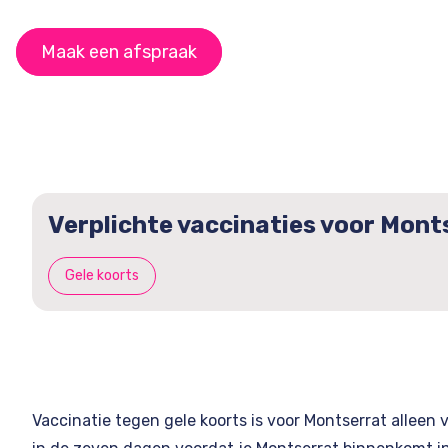
Maak een afspraak
Verplichte vaccinaties voor Mont
Gele koorts
Vaccinatie tegen gele koorts is voor Montserrat alleen ve