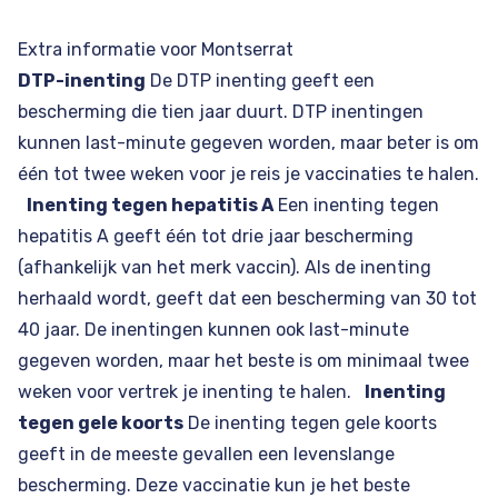
Extra informatie voor Montserrat
DTP-inenting
De DTP inenting geeft een
bescherming die tien jaar duurt. DTP inentingen
kunnen last-minute gegeven worden, maar beter is om
één tot twee weken voor je reis je vaccinaties te halen.
Inenting tegen hepatitis A
Een inenting tegen
hepatitis A geeft één tot drie jaar bescherming
(afhankelijk van het merk vaccin). Als de inenting
herhaald wordt, geeft dat een bescherming van 30 tot
40 jaar. De inentingen kunnen ook last-minute
gegeven worden, maar het beste is om minimaal twee
weken voor vertrek je inenting te halen.
Inenting
tegen gele koorts
De inenting tegen gele koorts
geeft in de meeste gevallen een levenslange
bescherming. Deze vaccinatie kun je het beste