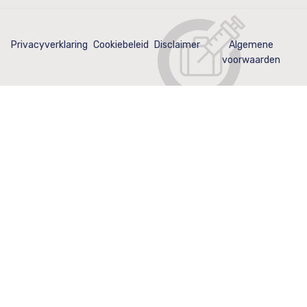
Privacyverklaring
Cookiebeleid
Disclaimer
Algemene
voorwaarden