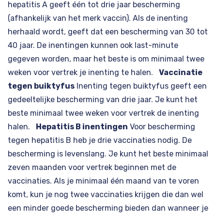
hepatitis A geeft één tot drie jaar bescherming
(afhankelijk van het merk vaccin). Als de inenting
herhaald wordt, geeft dat een bescherming van 30 tot
40 jaar. De inentingen kunnen ook last-minute
gegeven worden, maar het beste is om minimaal twee
weken voor vertrek je inenting te halen.
Vaccinatie
tegen buiktyfus
Inenting tegen buiktyfus geeft een
gedeeltelijke bescherming van drie jaar. Je kunt het
beste minimaal twee weken voor vertrek de inenting
halen.
Hepatitis B inentingen
Voor bescherming
tegen hepatitis B heb je drie vaccinaties nodig. De
bescherming is levenslang. Je kunt het beste minimaal
zeven maanden voor vertrek beginnen met de
vaccinaties. Als je minimaal één maand van te voren
komt, kun je nog twee vaccinaties krijgen die dan wel
een minder goede bescherming bieden dan wanneer je