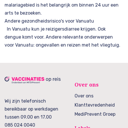
malariagebied is het belangrijk om binnen 24 uur een
arts te bezoeken.
Andere gezondheidsrisico's voor Vanuatu
In Vanuatu kun je reizigersdiarree krijgen. Ook
dengue komt voor. Andere relevante onderwerpen
voor Vanuatu: ongevallen en reizen met het vliegtuig.
Over ons
Over ons
Wij zijn telefonisch
Klanttevredenheid
bereikbaar op werkdagen
MediPrevent Groep
tussen 09.00 en 17.00
085 024 0040