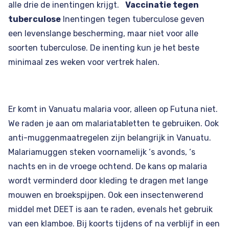
alle drie de inentingen krijgt.
Vaccinatie tegen
tuberculose
Inentingen tegen tuberculose geven
een levenslange bescherming, maar niet voor alle
soorten tuberculose. De inenting kun je het beste
minimaal zes weken voor vertrek halen.
Er komt in Vanuatu malaria voor, alleen op Futuna niet.
We raden je aan om malariatabletten te gebruiken. Ook
anti-muggenmaatregelen zijn belangrijk in Vanuatu.
Malariamuggen steken voornamelijk ‘s avonds, ‘s
nachts en in de vroege ochtend. De kans op malaria
wordt verminderd door kleding te dragen met lange
mouwen en broekspijpen. Ook een insectenwerend
middel met
DEET
is aan te raden, evenals het gebruik
van een klamboe. Bij koorts tijdens of na verblijf in een