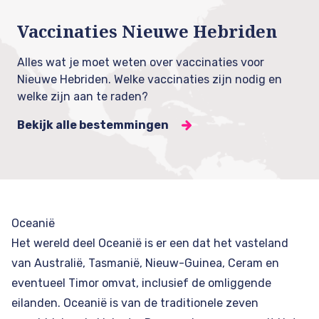
Vaccinaties Nieuwe Hebriden
Alles wat je moet weten over vaccinaties voor
Nieuwe Hebriden. Welke vaccinaties zijn nodig en
welke zijn aan te raden?
Bekijk alle bestemmingen
Oceanië
Het wereld deel Oceanië is er een dat het vasteland
van
Australië
, Tasmanië, Nieuw-Guinea, Ceram en
eventueel Timor omvat, inclusief de omliggende
eilanden. Oceanië is van de traditionele zeven