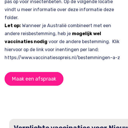
pas op voor insectenbeten. Op de volgende locatie
vindt u meer informatie over deze informatie
deze
folder
.
Let op:
Wanneer je Australië combineert met een
andere reisbestemming, heb je
mogelijk wel
vaccinaties nodig
voor de andere bestemming. Klik
hiervoor op de link voor inentingen per land;
https://www.vaccinatiesopreis.nl/bestemmingen-a-z
Maak een afspraak