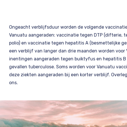
Ongeacht verblijfsduur worden de volgende vaccinatie
Vanuatu aangeraden: vaccinatie tegen DTP (difterie, 
polio) en vaccinatie tegen hepatitis A (besmettelijke g
een verblijf van langer dan drie maanden worden voor
inentingen aangeraden tegen buiktyfus en hepatitis B
gevallen tuberculose. Soms worden voor Vanuatu vacc
deze ziekten aangeraden bij een korter verblijf. Overle
ons.