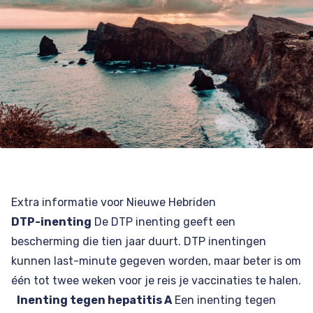
Extra informatie voor Nieuwe Hebriden
DTP-inenting
De DTP inenting geeft een
bescherming die tien jaar duurt. DTP inentingen
kunnen last-minute gegeven worden, maar beter is om
één tot twee weken voor je reis je vaccinaties te halen.
Inenting tegen hepatitis A
Een inenting tegen