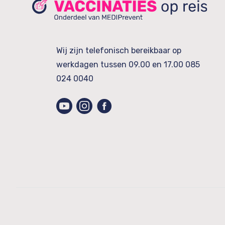
Wij zijn telefonisch bereikbaar op
werkdagen tussen 09.00 en 17.00
085
024 0040