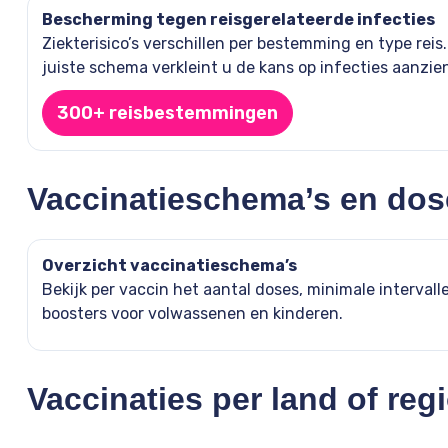
Bescherming tegen reisgerelateerde infecties
Ziekterisico’s verschillen per bestemming en type reis
juiste schema verkleint u de kans op infecties aanzienl
300+ reisbestemmingen
Vaccinatieschema’s en dos
Overzicht vaccinatieschema’s
Bekijk per vaccin het aantal doses, minimale intervall
boosters voor volwassenen en kinderen.
Vaccinaties per land of reg