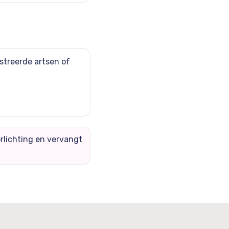
streerde artsen of
rlichting en vervangt