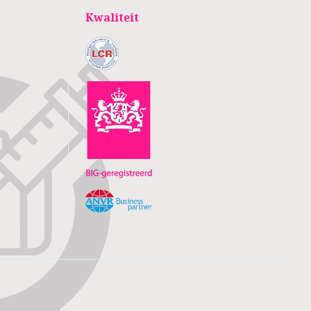
Kwaliteit