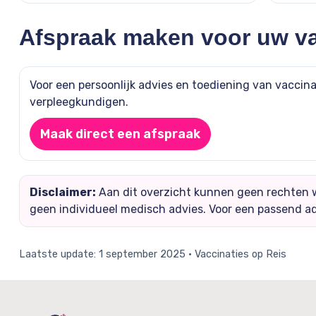
Afspraak maken voor uw va
Voor een persoonlijk advies en toediening van vaccina
verpleegkundigen.
Maak direct een afspraak
Disclaimer:
Aan dit overzicht kunnen geen rechten w
geen individueel medisch advies. Voor een passend ad
Laatste update: 1 september 2025 · Vaccinaties op Reis