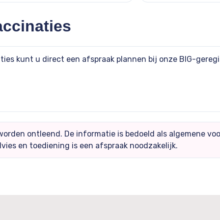
ccinaties
ties kunt u direct een afspraak plannen bij onze BIG-geregi
orden ontleend. De informatie is bedoeld als algemene voo
vies en toediening is een afspraak noodzakelijk.