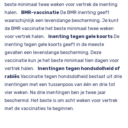
beste minimaal twee weken voor vertrek de inenting
halen.
BMR-vaccinatie
De BMR inenting geeft
waarschijnlijk een levenslange bescherming. Je kunt
de BMR vaccinatie het beste minimaal twee weken
voor vertrek halen.
Inenting tegen gele koorts
De
inenting tegen gele koorts geeft in de meeste
gevallen een levenslange bescherming. Deze
vaccinatie kun je het beste minimaal tien dagen voor
vertrek halen.
Inentingen tegen hondsdolheid of
rabiës
Vaccinatie tegen hondsdolheid bestaat uit drie
inentingen met een tussenpoos van één en drie tot
vier weken. Na drie inentingen ben je twee jaar
beschermd. Het beste is om acht weken voor vertrek
met de vaccinaties te beginnen.