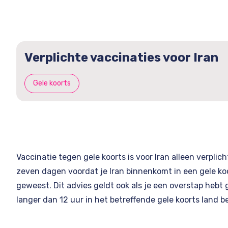
Verplichte vaccinaties voor Iran
Gele koorts
Vaccinatie tegen gele koorts is voor Iran alleen verplicht
zeven dagen voordat je Iran binnenkomt in een gele ko
geweest. Dit advies geldt ook als je een overstap hebt
langer dan 12 uur in het betreffende gele koorts land