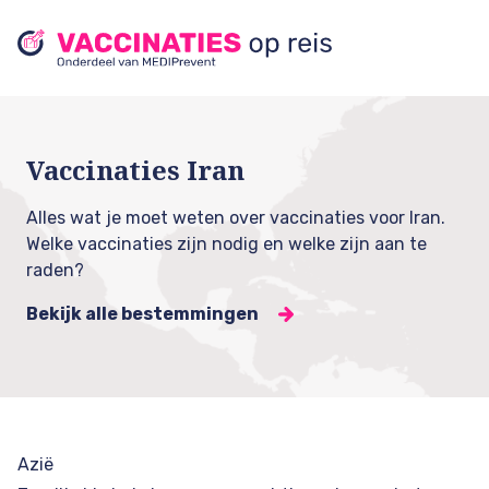
Vaccinaties Iran
Alles wat je moet weten over vaccinaties voor Iran.
Welke vaccinaties zijn nodig en welke zijn aan te
raden?
Bekijk alle bestemmingen
Azië