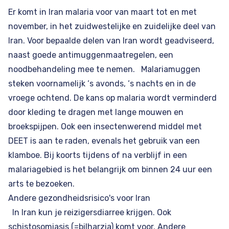
Er komt in Iran malaria voor van maart tot en met
november, in het zuidwestelijke en zuidelijke deel van
Iran. Voor bepaalde delen van Iran wordt geadviseerd,
naast goede antimuggenmaatregelen, een
noodbehandeling mee te nemen. Malariamuggen
steken voornamelijk ‘s avonds, ‘s nachts en in de
vroege ochtend. De kans op malaria wordt verminderd
door kleding te dragen met lange mouwen en
broekspijpen. Ook een insectenwerend middel met
DEET
is aan te raden, evenals het gebruik van een
klamboe. Bij koorts tijdens of na verblijf in een
malariagebied is het belangrijk om binnen 24 uur een
arts te bezoeken.
Andere gezondheidsrisico's voor Iran
In Iran kun je reizigersdiarree krijgen. Ook
schistosomiasis (=bilharzia) komt voor. Andere