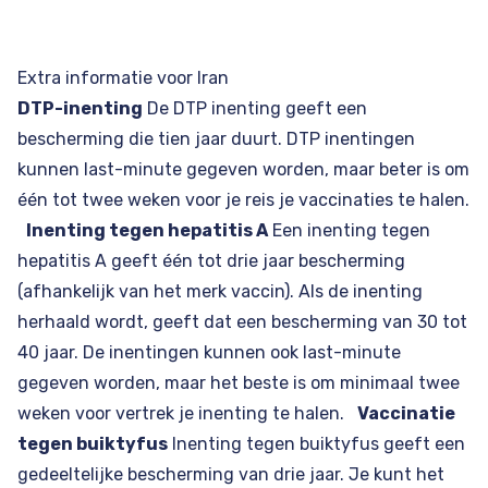
Extra informatie voor Iran
DTP-inenting
De DTP inenting geeft een
bescherming die tien jaar duurt. DTP inentingen
kunnen last-minute gegeven worden, maar beter is om
één tot twee weken voor je reis je vaccinaties te halen.
Inenting tegen hepatitis A
Een inenting tegen
hepatitis A geeft één tot drie jaar bescherming
(afhankelijk van het merk vaccin). Als de inenting
herhaald wordt, geeft dat een bescherming van 30 tot
40 jaar. De inentingen kunnen ook last-minute
gegeven worden, maar het beste is om minimaal twee
weken voor vertrek je inenting te halen.
Vaccinatie
tegen buiktyfus
Inenting tegen buiktyfus geeft een
gedeeltelijke bescherming van drie jaar. Je kunt het