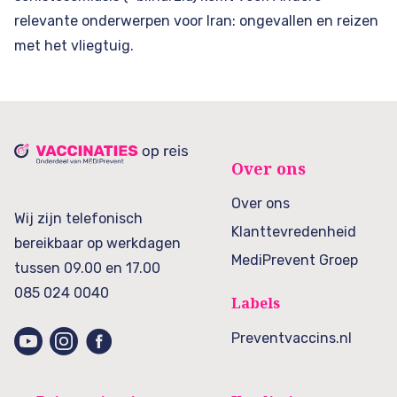
relevante onderwerpen voor Iran: ongevallen en reizen
met het vliegtuig.
Over ons
Over ons
Wij zijn telefonisch
Klanttevredenheid
bereikbaar op werkdagen
MediPrevent Groep
tussen 09.00 en 17.00
085 024 0040
Labels
Preventvaccins.nl