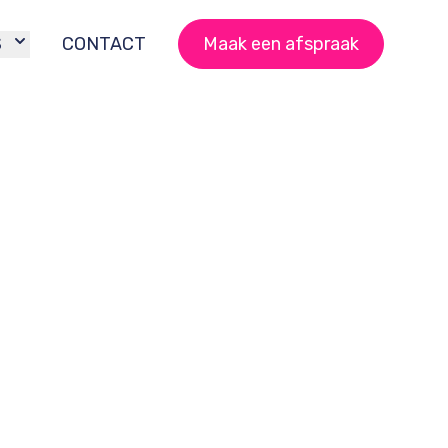
S
CONTACT
Maak een afspraak