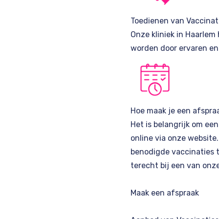
Toedienen van Vaccinat
Onze kliniek in Haarlem
worden door ervaren en
Hoe maak je een afspra
Het is belangrijk om ee
online via onze website
benodigde vaccinaties to
terecht bij een van onze
Maak een afspraak