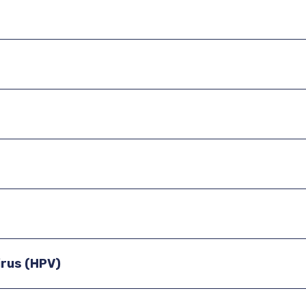
rus (HPV)