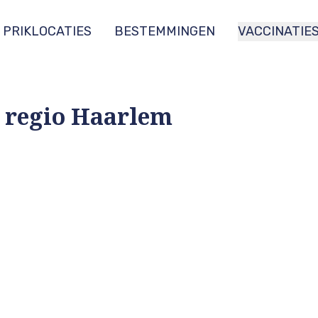
PRIKLOCATIES
BESTEMMINGEN
VACCINATIE
e regio Haarlem