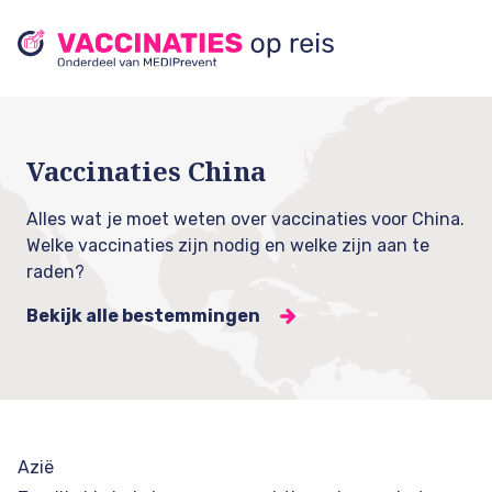
Vaccinaties China
Alles wat je moet weten over vaccinaties voor China.
Welke vaccinaties zijn nodig en welke zijn aan te
raden?
Bekijk alle bestemmingen
Azië