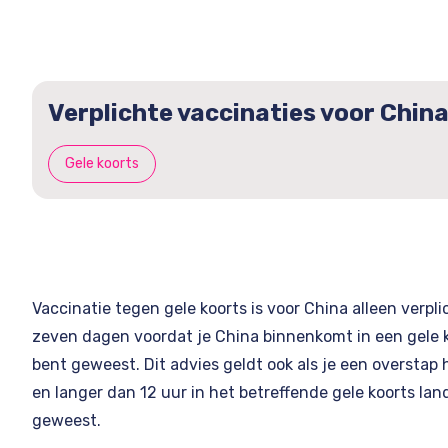
Verplichte vaccinaties voor Chin
Gele koorts
Vaccinatie tegen gele koorts is voor China alleen verplic
zeven dagen voordat je China binnenkomt in een gele 
bent geweest. Dit advies geldt ook als je een overstap
en langer dan 12 uur in het betreffende gele koorts lan
geweest.