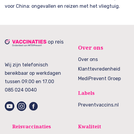
voor China: ongevallen en reizen met het vliegtuig.
Over ons
Over ons
Wij zijn telefonisch
Klanttevredenheid
bereikbaar op werkdagen
MediPrevent Groep
tussen 09.00 en 17.00
085 024 0040
Labels
Preventvaccins.nl
Reisvaccinaties
Kwaliteit