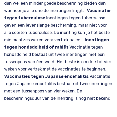
dan wel een minder goede bescherming bieden dan
wanneer je alle drie de inentingen krijgt.
Vaccinatie
tegen tuberculose
Inentingen tegen tuberculose
geven een levenslange bescherming, maar niet voor
alle soorten tuberculose. De inenting kun je het beste
minimaal zes weken voor vertrek halen.
Inentingen
tegen hondsdolheid of rabiës
Vaccinatie tegen
hondsdolheid bestaat uit twee inentingen met een
tussenpoos van één week. Het beste is om drie tot vier
weken voor vertrek met de vaccinaties te beginnen.
Vaccinaties tegen Japanse encefalitis
Vaccinatie
tegen Japanse encefalitis bestaat uit twee inentingen
met een tussenpoos van vier weken. De
beschermingsduur van de inenting is nog niet bekend.