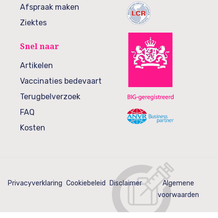
Afspraak maken
Ziektes
Snel naar
Artikelen
Vaccinaties bedevaart
Terugbelverzoek
FAQ
Kosten
Privacyverklaring
Cookiebeleid
Disclaimer
Algemene
voorwaarden