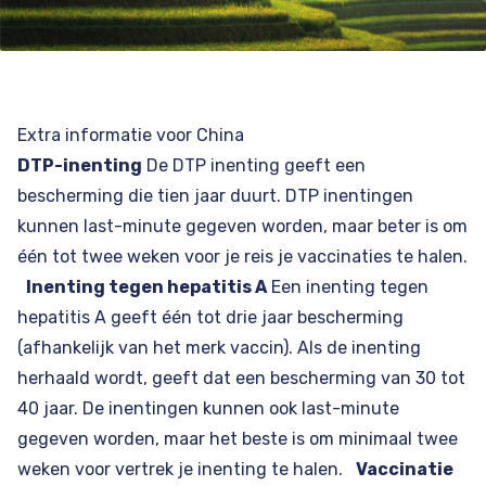
Extra informatie voor China
DTP-inenting
De DTP inenting geeft een
bescherming die tien jaar duurt. DTP inentingen
kunnen last-minute gegeven worden, maar beter is om
één tot twee weken voor je reis je vaccinaties te halen.
Inenting tegen hepatitis A
Een inenting tegen
hepatitis A geeft één tot drie jaar bescherming
(afhankelijk van het merk vaccin). Als de inenting
herhaald wordt, geeft dat een bescherming van 30 tot
40 jaar. De inentingen kunnen ook last-minute
gegeven worden, maar het beste is om minimaal twee
weken voor vertrek je inenting te halen.
Vaccinatie