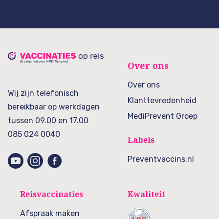
Over ons
Over ons
Wij zijn telefonisch
Klanttevredenheid
bereikbaar op werkdagen
MediPrevent Groep
tussen 09.00 en 17.00
085 024 0040
Labels
Preventvaccins.nl
Reisvaccinaties
Kwaliteit
Afspraak maken