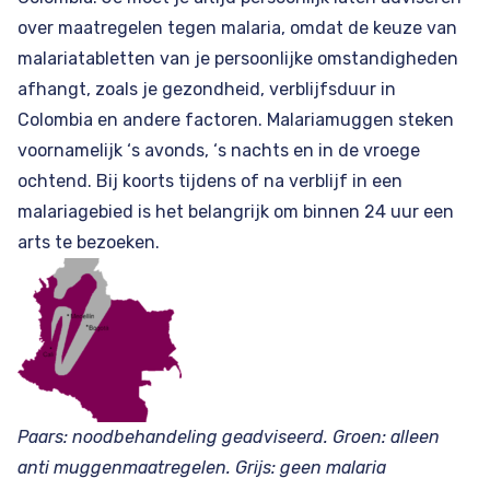
over maatregelen tegen malaria, omdat de keuze van
malariatabletten van je persoonlijke omstandigheden
afhangt, zoals je gezondheid, verblijfsduur in
Colombia en andere factoren. Malariamuggen steken
voornamelijk ‘s avonds, ‘s nachts en in de vroege
ochtend. Bij koorts tijdens of na verblijf in een
malariagebied is het belangrijk om binnen 24 uur een
arts te bezoeken.
Paars: noodbehandeling geadviseerd. Groen: alleen
anti muggenmaatregelen. Grijs: geen malaria