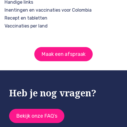
Handige links
Inentingen en vaccinaties voor Colombia
Recept en tabletten
Vaccinaties per land
Maak een afspraak
Heb je nog vragen?
Bekijk onze FAQ’s