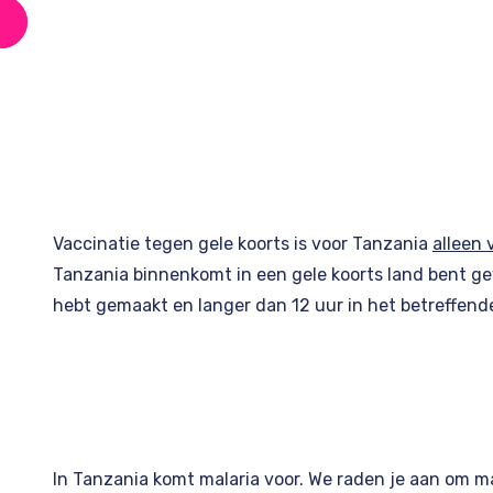
Vaccinatie tegen gele koorts is voor Tanzania
alleen 
Tanzania binnenkomt in een gele koorts land bent gew
hebt gemaakt en langer dan 12 uur in het betreffend
In Tanzania komt malaria voor. We raden je aan om m