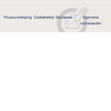
Privacyverklaring
Cookiebeleid
Disclaimer
Algemene
voorwaarden