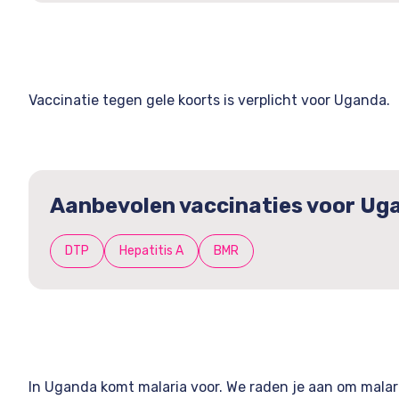
Vaccinatie tegen gele koorts is verplicht voor Uganda.
Aanbevolen vaccinaties voor Ug
DTP
Hepatitis A
BMR
In Uganda komt malaria voor. We raden je aan om malar