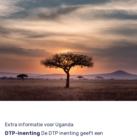
Extra informatie voor Uganda
DTP-inenting
De DTP inenting geeft een