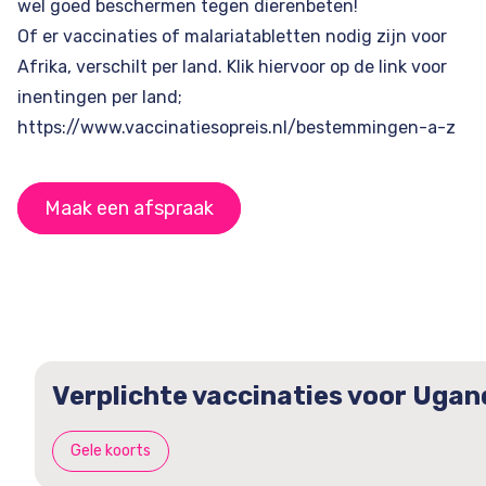
wel goed beschermen tegen dierenbeten!
Of er vaccinaties of malariatabletten nodig zijn voor
Afrika, verschilt per land. Klik hiervoor op de link voor
inentingen per land;
https://www.vaccinatiesopreis.nl/bestemmingen-a-z
Maak een afspraak
Verplichte vaccinaties voor Ugan
Gele koorts