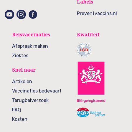
Labels
Preventvaccins.nl
Reisvaccinaties
Kwaliteit
Afspraak maken
Ziektes
Snel naar
Artikelen
Vaccinaties bedevaart
Terugbelverzoek
FAQ
Kosten