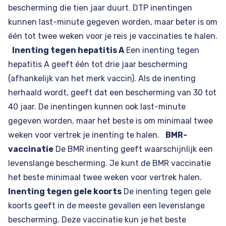
bescherming die tien jaar duurt. DTP inentingen
kunnen last-minute gegeven worden, maar beter is om
één tot twee weken voor je reis je vaccinaties te halen.
Inenting tegen hepatitis A
Een inenting tegen
hepatitis A geeft één tot drie jaar bescherming
(afhankelijk van het merk vaccin). Als de inenting
herhaald wordt, geeft dat een bescherming van 30 tot
40 jaar. De inentingen kunnen ook last-minute
gegeven worden, maar het beste is om minimaal twee
weken voor vertrek je inenting te halen.
BMR-
vaccinatie
De BMR inenting geeft waarschijnlijk een
levenslange bescherming. Je kunt de BMR vaccinatie
het beste minimaal twee weken voor vertrek halen.
Inenting tegen gele koorts
De inenting tegen gele
koorts geeft in de meeste gevallen een levenslange
bescherming. Deze vaccinatie kun je het beste