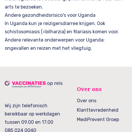
arts te bezoeken.
Andere gezondheidsrisico's voor Uganda
In Uganda kun je reizigersdiarree krijgen. Ook
schistosomiasis (=bilharzia) en filariasis komen voor.
Andere relevante onderwerpen voor Uganda:
ongevallen en reizen met het vliegtuig.
Over ons
Over ons
Wij zijn telefonisch
Klanttevredenheid
bereikbaar op werkdagen
MediPrevent Groep
tussen 09.00 en 17.00
085 024 0040