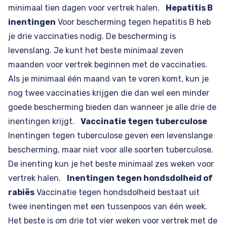
minimaal tien dagen voor vertrek halen.
Hepatitis B
inentingen
Voor bescherming tegen hepatitis B heb
je drie vaccinaties nodig. De bescherming is
levenslang. Je kunt het beste minimaal zeven
maanden voor vertrek beginnen met de vaccinaties.
Als je minimaal één maand van te voren komt, kun je
nog twee vaccinaties krijgen die dan wel een minder
goede bescherming bieden dan wanneer je alle drie de
inentingen krijgt.
Vaccinatie tegen tuberculose
Inentingen tegen tuberculose geven een levenslange
bescherming, maar niet voor alle soorten tuberculose.
De inenting kun je het beste minimaal zes weken voor
vertrek halen.
Inentingen tegen hondsdolheid of
rabiës
Vaccinatie tegen hondsdolheid bestaat uit
twee inentingen met een tussenpoos van één week.
Het beste is om drie tot vier weken voor vertrek met de