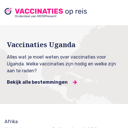
Vaccinaties Uganda
Alles wat je moet weten over vaccinaties voor
Uganda. Welke vaccinaties zijn nodig en welke zijn
aan te raden?
Bekijk alle bestemmingen
Afrika