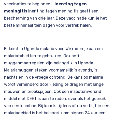
vaccinaties te beginnen.
Inenting tegen
meningitis
Inenting tegen meningitis geeft een
bescherming van drie jaar. Deze vaccinatie kun je het
beste minimaal tien dagen voor vertrek halen.
Er komt in Uganda malaria voor. We raden je aan om
malariatabletten te gebruiken. Ook anti-
muggenmaatregelen zijn belangrijk in Uganda.
Malariamuggen steken voornamelijk ‘s avonds, ‘s
nachts en in de vroege ochtend. De kans op malaria
wordt verminderd door kleding te dragen met lange
mouwen en broekspijpen. Ook een insectenwerend
middel met DEET is aan te raden, evenals het gebruik
van een klamboe. Bij koorts tijdens of na verblijf in een
malariagebied is het belangrijk om binnen 24 uur een